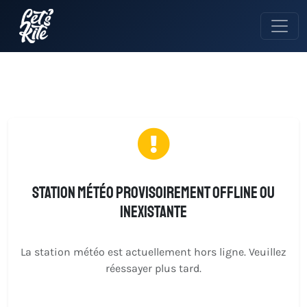
Station météo provisoirement offline ou
inexistante
La station météo est actuellement hors ligne. Veuillez
réessayer plus tard.