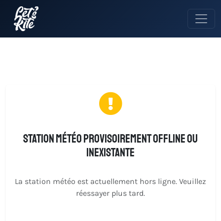
Station météo provisoirement offline ou
inexistante
La station météo est actuellement hors ligne. Veuillez
réessayer plus tard.