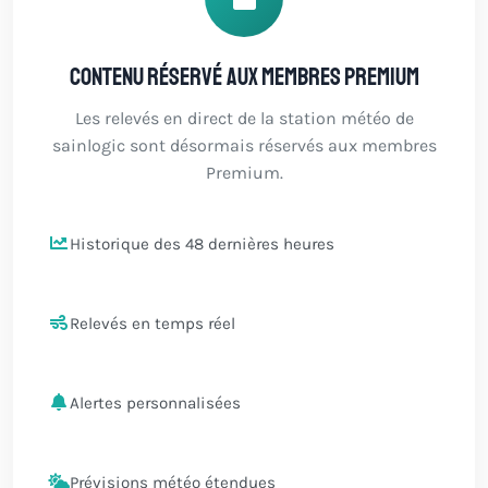
Contenu réservé aux membres Premium
Les relevés en direct de la station météo de
sainlogic sont désormais réservés aux membres
Premium.
Historique des 48 dernières heures
Relevés en temps réel
Alertes personnalisées
Prévisions météo étendues