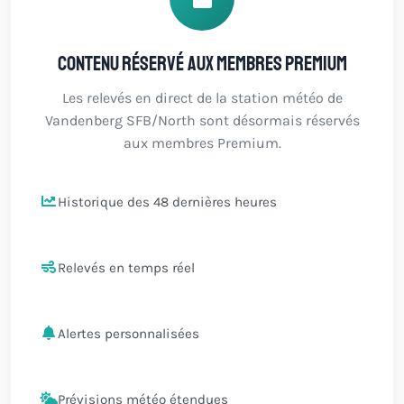
Contenu réservé aux membres Premium
Les relevés en direct de la station météo de
Vandenberg SFB/North sont désormais réservés
aux membres Premium.
Historique des 48 dernières heures
Relevés en temps réel
Alertes personnalisées
Prévisions météo étendues