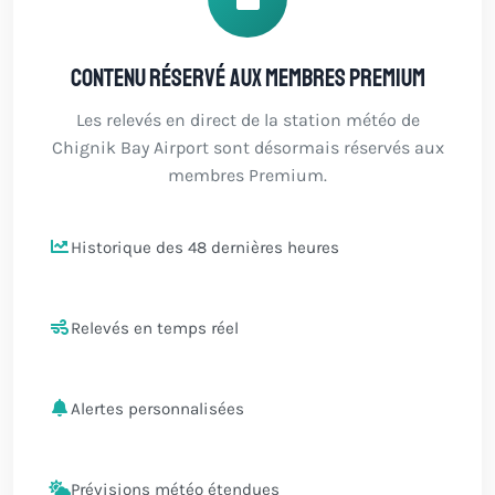
Contenu réservé aux membres Premium
Les relevés en direct de la station météo de
Chignik Bay Airport sont désormais réservés aux
membres Premium.
Historique des 48 dernières heures
Relevés en temps réel
Alertes personnalisées
Prévisions météo étendues