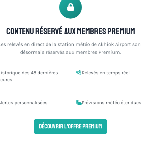
Contenu réservé aux membres Premium
Les relevés en direct de la station météo de Akhiok Airport son
désormais réservés aux membres Premium.
istorique des 48 dernières
Relevés en temps réel
eures
Alertes personnalisées
Prévisions météo étendue
Découvrir l'offre Premium