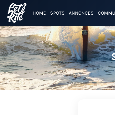
HOME
SPOTS
ANNONCES
COMMU