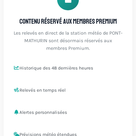
Contenu réservé aux membres Premium
Les relevés en direct de la station météo de PONT-
MATHURIN sont désormais réservés aux
membres Premium.
Historique des 48 dernières heures
Relevés en temps réel
Alertes personnalisées
Prévisions météo étendues