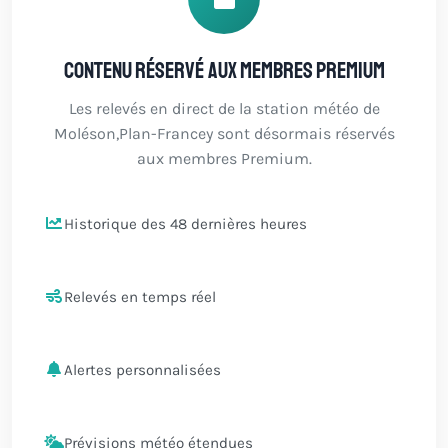
Contenu réservé aux membres Premium
Les relevés en direct de la station météo de
Moléson,Plan-Francey sont désormais réservés
aux membres Premium.
Historique des 48 dernières heures
Relevés en temps réel
Alertes personnalisées
Prévisions météo étendues