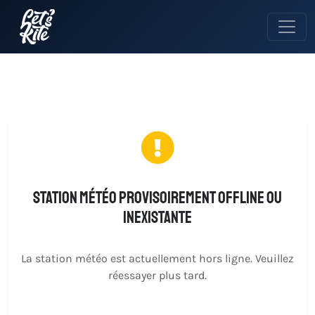
Station météo provisoirement offline ou
inexistante
La station météo est actuellement hors ligne. Veuillez
réessayer plus tard.