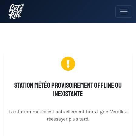
Station météo provisoirement offline ou
inexistante
La station météo est actuellement hors ligne. Veuillez
réessayer plus tard.