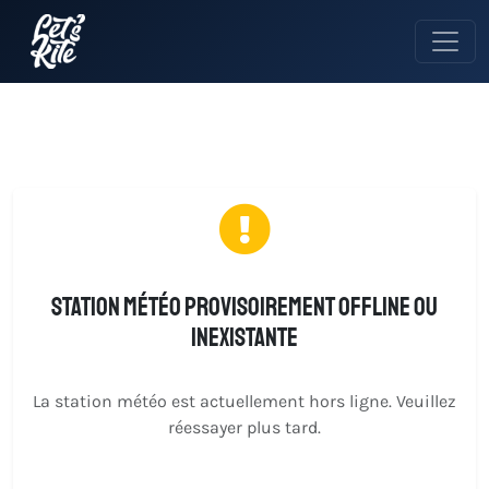
Station météo provisoirement offline ou
inexistante
La station météo est actuellement hors ligne. Veuillez
réessayer plus tard.