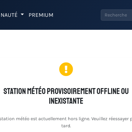
NAUTÉ
PREMIUM
Station météo provisoirement offline ou
inexistante
station météo est actuellement hors ligne. Veuillez réessayer 
tard.