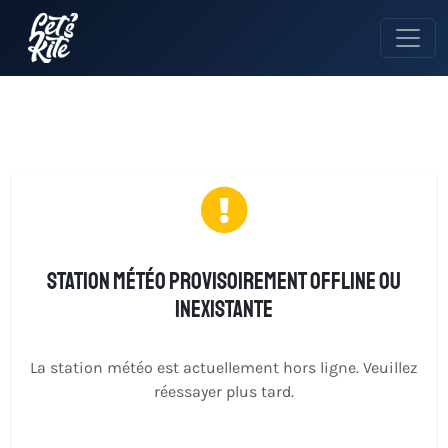
Station météo provisoirement offline ou
inexistante
La station météo est actuellement hors ligne. Veuillez
réessayer plus tard.