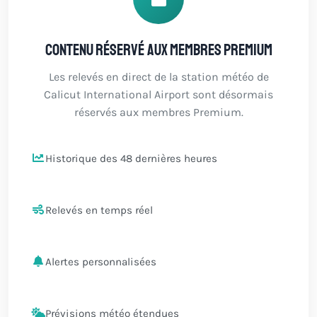
Contenu réservé aux membres Premium
Les relevés en direct de la station météo de
Calicut International Airport sont désormais
réservés aux membres Premium.
Historique des 48 dernières heures
Relevés en temps réel
Alertes personnalisées
Prévisions météo étendues