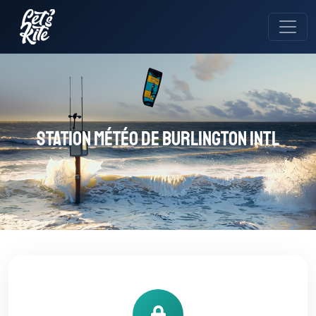
Station météo de Burlington Intl