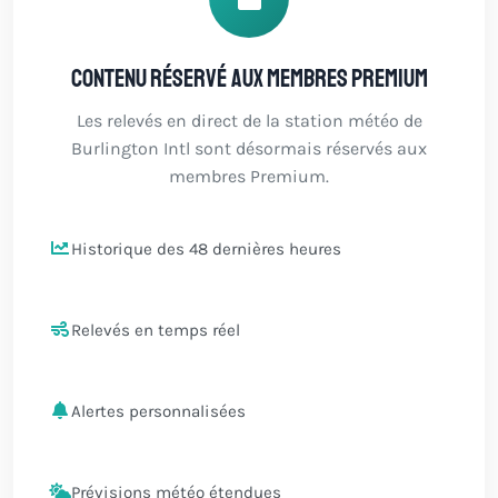
Contenu réservé aux membres Premium
Les relevés en direct de la station météo de
Burlington Intl sont désormais réservés aux
membres Premium.
Historique des 48 dernières heures
Relevés en temps réel
Alertes personnalisées
Prévisions météo étendues