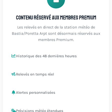
Contenu réservé aux membres Premium
Les relevés en direct de la station météo de
Bastia/Poretta Arpt sont désormais réservés aux
membres Premium.
Historique des 48 dernières heures
Relevés en temps réel
Alertes personnalisées
Prévisions météo étendues