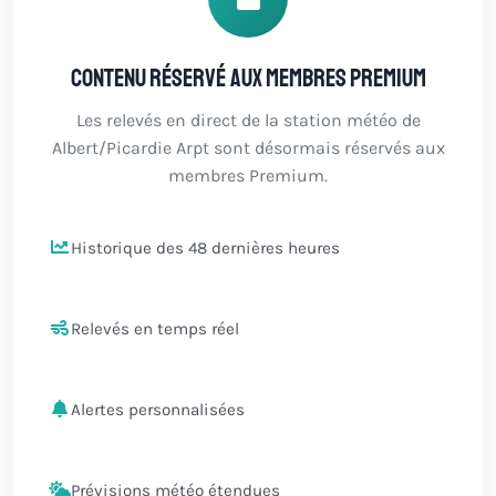
Contenu réservé aux membres Premium
Les relevés en direct de la station météo de
Albert/Picardie Arpt sont désormais réservés aux
membres Premium.
Historique des 48 dernières heures
Relevés en temps réel
Alertes personnalisées
Prévisions météo étendues