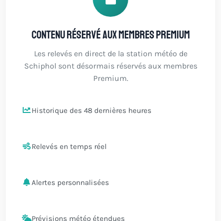
Contenu réservé aux membres Premium
Les relevés en direct de la station météo de
Schiphol sont désormais réservés aux membres
Premium.
Historique des 48 dernières heures
Relevés en temps réel
Alertes personnalisées
Prévisions météo étendues