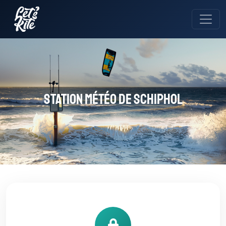
Station météo de Schiphol