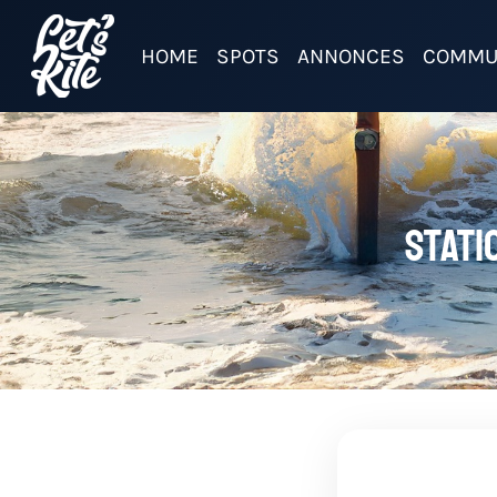
HOME
SPOTS
ANNONCES
COMMU
Stati