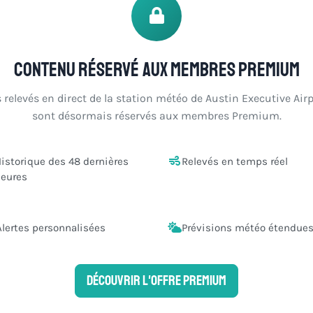
Contenu réservé aux membres Premium
 relevés en direct de la station météo de Austin Executive Air
sont désormais réservés aux membres Premium.
istorique des 48 dernières
Relevés en temps réel
eures
Alertes personnalisées
Prévisions météo étendue
Découvrir l'offre Premium