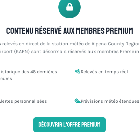
Contenu réservé aux membres Premium
s relevés en direct de la station météo de Alpena County Regio
irport (KAPN) sont désormais réservés aux membres Premiu
istorique des 48 dernières
Relevés en temps réel
eures
Alertes personnalisées
Prévisions météo étendue
Découvrir l'offre Premium