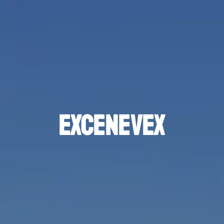
Excenevex