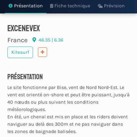
Présentation
Fiche technique
Prévision
Excenevex
France
46.35 | 6.36
Kitesurf
Présentation
Le site fonctionne par Bise, vent de Nord Nord-Est. Le
vent est orienté on-shore et peut être puissant, jusqu'à
40 nœuds ou plus suivant les conditions
météorologiques.
En été, un chenal est mis en place et les riders doivent
naviguer au delà des 300m et ne pas naviguer dans
les zones de baignade balisées.