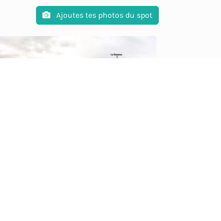
Ajoutes tes photos du spot