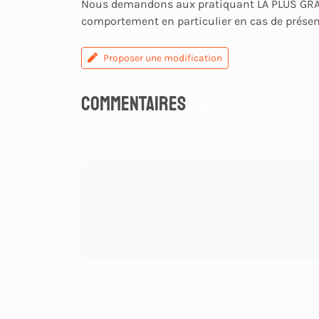
Nous demandons aux pratiquant LA PLUS GRA
comportement en particulier en cas de présenc
Proposer une modification
Commentaires
0