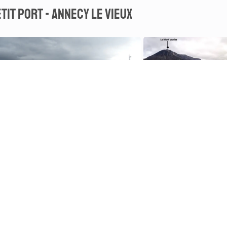
tit port - Annecy le vieux