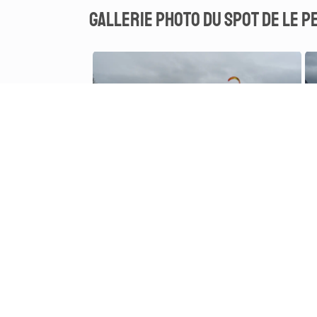
Gallerie photo du spot de Le pe