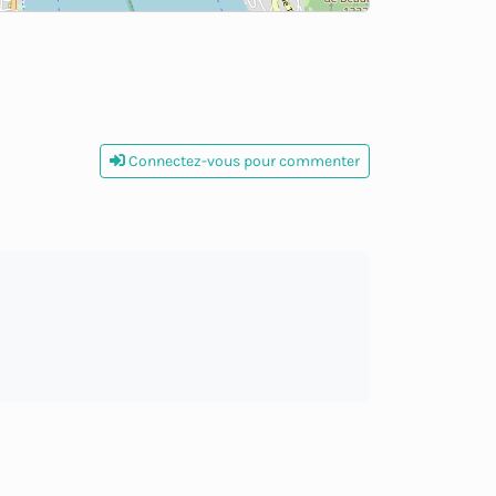
Connectez-vous pour commenter