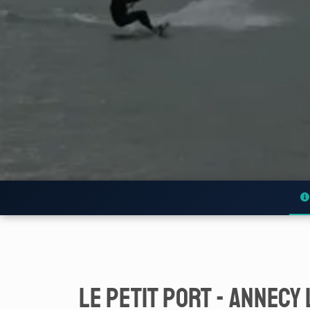
Le petit port - Annecy 