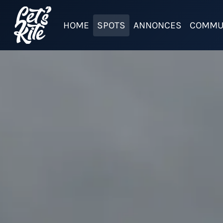
HOME
SPOTS
ANNONCES
COMMU