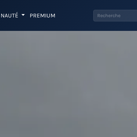
NAUTÉ
PREMIUM