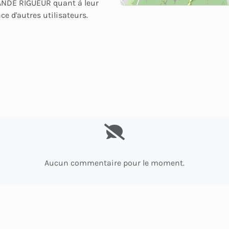
NDE RIGUEUR quant à leur
e d'autres utilisateurs.
Aucun commentaire pour le moment.