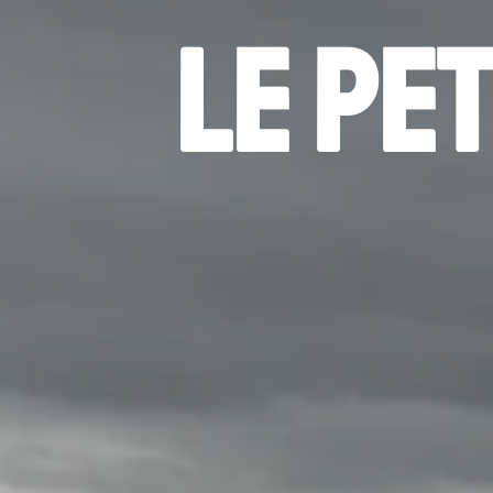
Le pet