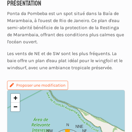
Présentation
Ponta da Pombeba est un spot situé dans la Baía de
Marambaia, à l'ouest de Rio de Janeiro. Ce plan d'eau
semi-abrité bénéficie de la protection de la Restinga
de Marambaia, offrant des conditions plus calmes que
l'océan ouvert.
Les vents de NE et de SW sont les plus fréquents. La
baie offre un plan d'eau plat idéal pour le wingfoil et le
windsurf, avec une ambiance tropicale préservée.
Proposer une modification
+
−
N
NNE
NW
NE