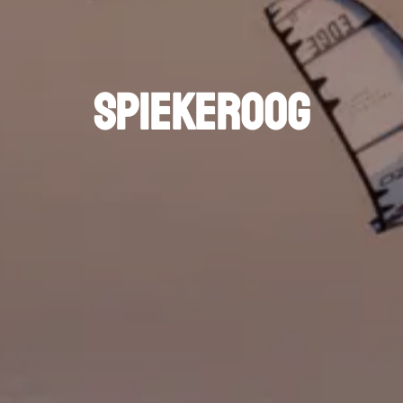
spiekeroog