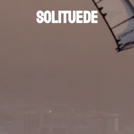
solituede