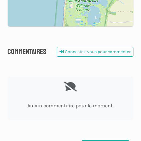
Commentaires
Connectez-vous pour commenter
0
Aucun commentaire pour le moment.