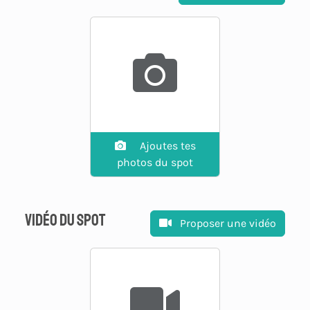
Ajoutes tes
photos du spot
Vidéo du spot
Proposer une vidéo