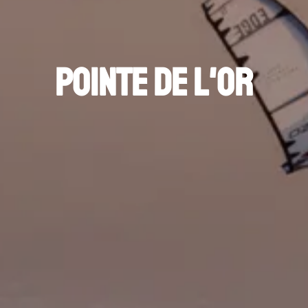
Pointe de L'Or