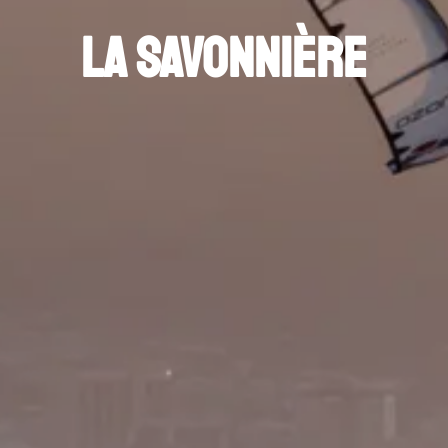
La Savonnière