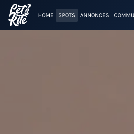
HOME
SPOTS
ANNONCES
COMMU