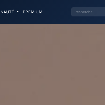
NAUTÉ
PREMIUM