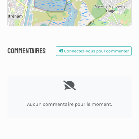
Commentaires
Connectez-vous pour commenter
0
Aucun commentaire pour le moment.