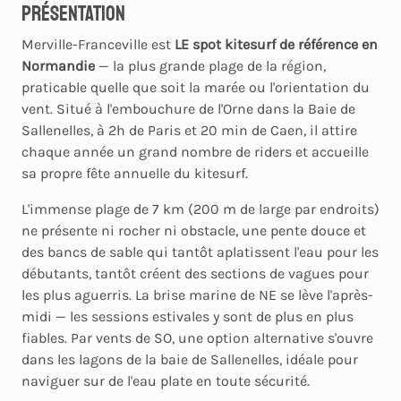
Présentation
Merville-Franceville est
LE spot kitesurf de référence en
Normandie
— la plus grande plage de la région,
praticable quelle que soit la marée ou l'orientation du
vent. Situé à l'embouchure de l'Orne dans la Baie de
Sallenelles, à 2h de Paris et 20 min de Caen, il attire
chaque année un grand nombre de riders et accueille
sa propre fête annuelle du kitesurf.
L'immense plage de 7 km (200 m de large par endroits)
ne présente ni rocher ni obstacle, une pente douce et
des bancs de sable qui tantôt aplatissent l'eau pour les
débutants, tantôt créent des sections de vagues pour
les plus aguerris. La brise marine de NE se lève l'après-
midi — les sessions estivales y sont de plus en plus
fiables. Par vents de SO, une option alternative s'ouvre
dans les lagons de la baie de Sallenelles, idéale pour
naviguer sur de l'eau plate en toute sécurité.