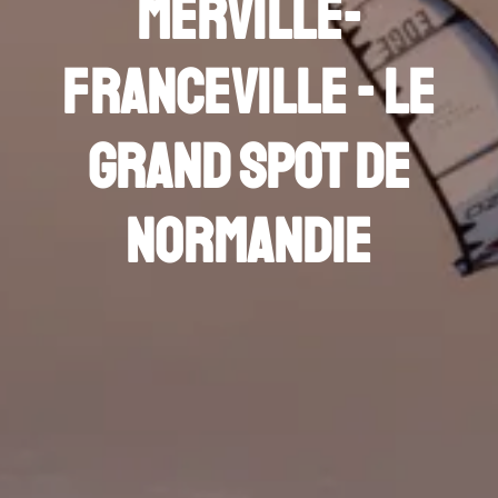
Merville-
Franceville - Le
Grand Spot de
Normandie