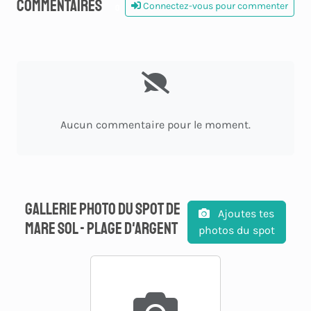
Commentaires
Connectez-vous pour commenter
0
Aucun commentaire pour le moment.
Gallerie photo du spot de
Ajoutes tes
Mare Sol - Plage d'Argent
photos du spot