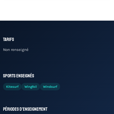
Tarifs
Non renseigné
Sports enseignés
Kitesurf
Wingfoil
Windsurf
Périodes d'enseignement