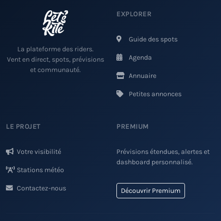
EXPLORER
Guide des spots
La plateforme des riders.
Agenda
Vent en direct, spots, prévisions
et communauté.
Annuaire
Petites annonces
LE PROJET
PREMIUM
Votre visibilité
Prévisions étendues, alertes et
dashboard personnalisé.
Stations météo
Contactez-nous
Découvrir Premium