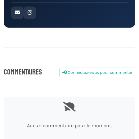
Commentaires
Connectez-vous pour commenter
0
Aucun commentaire pour le moment.