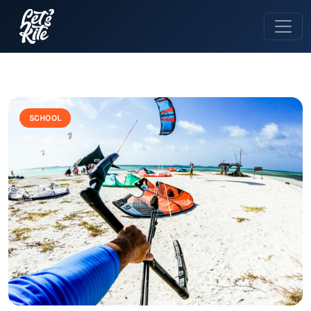
SCHOOL