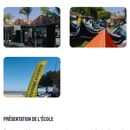
Présentation de l'école