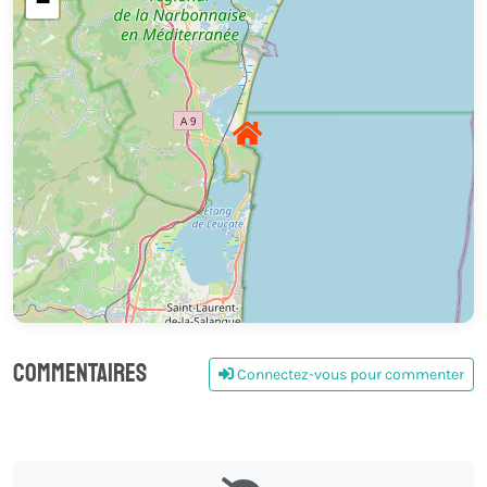
−
Commentaires
Connectez-vous pour commenter
0