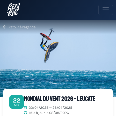
Retour à l'agenda
Mondial du Vent 2026 - Leucate
22
APR
22/04/2025 — 26/04/2025
Mis à jour le 08/08/2026