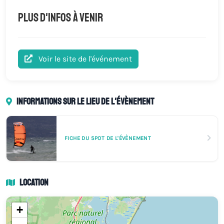
Plus d'infos à venir
Voir le site de l'événement
Informations sur le lieu de l'évènement
FICHE DU SPOT DE L'ÉVÈNEMENT
Location
+