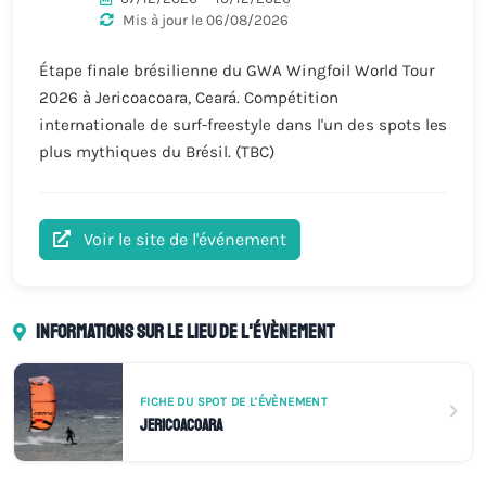
Mis à jour le 06/08/2026
Étape finale brésilienne du GWA Wingfoil World Tour
2026 à Jericoacoara, Ceará. Compétition
internationale de surf-freestyle dans l'un des spots les
plus mythiques du Brésil. (TBC)
Voir le site de l'événement
Informations sur le lieu de l'évènement
FICHE DU SPOT DE L'ÉVÈNEMENT
Jericoacoara