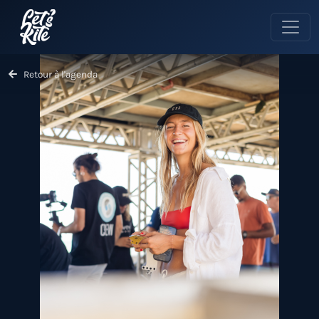
Retour à l'agenda