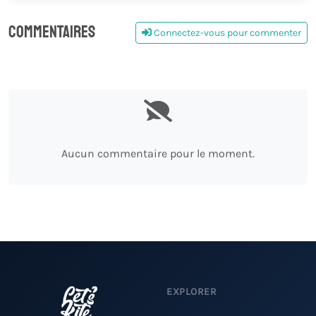
Commentaires
Connectez-vous pour commenter
0
Aucun commentaire pour le moment.
EXPLORER