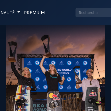
NAUTÉ
PREMIUM