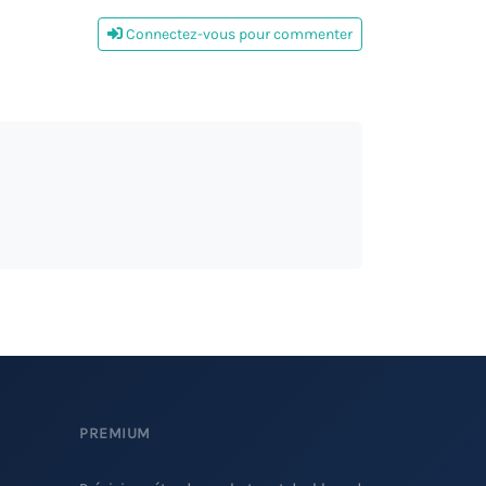
Connectez-vous pour commenter
PREMIUM