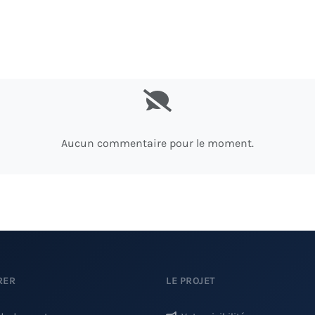
Aucun commentaire pour le moment.
RER
LE PROJET