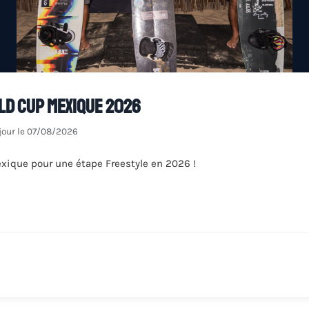
ld Cup Mexique 2026
jour le 07/08/2026
exique pour une étape Freestyle en 2026 !