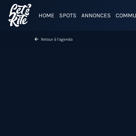
HOME
SPOTS
ANNONCES
COMMU
Retour à l'agenda