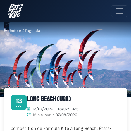
Retour à l'agenda
Long Beach (USA)
13
JUL
13/07/2026 — 18/07/2026
Mis à jour le 07/08/2026
Compétition de Formula Kite à Long Beach, États-