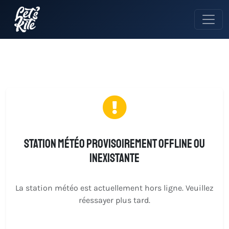
Station météo provisoirement offline ou
inexistante
La station météo est actuellement hors ligne. Veuillez
réessayer plus tard.