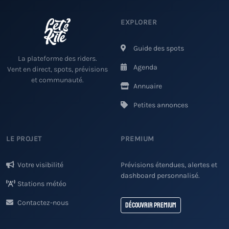
EXPLORER
Guide des spots
La plateforme des riders.
Agenda
Vent en direct, spots, prévisions
et communauté.
Annuaire
Petites annonces
LE PROJET
PREMIUM
Votre visibilité
Prévisions étendues, alertes et
dashboard personnalisé.
Stations météo
Contactez-nous
Découvrir Premium