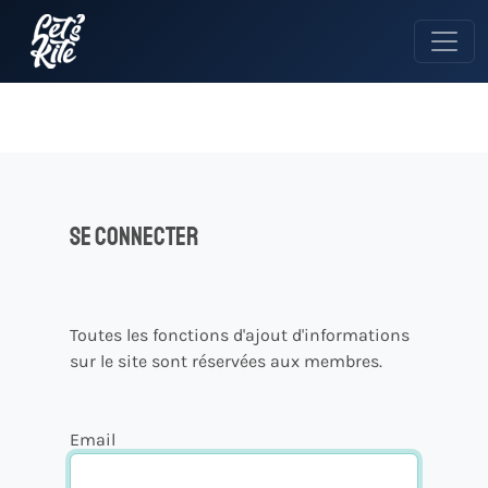
Se connecter
Toutes les fonctions d'ajout d'informations
sur le site sont réservées aux membres.
Email