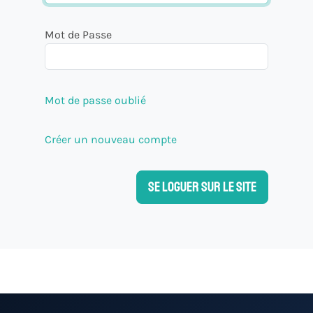
Mot de Passe
Mot de passe oublié
Créer un nouveau compte
Se loguer sur le site