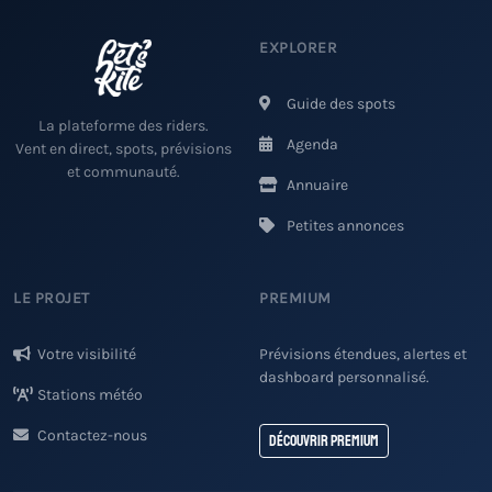
EXPLORER
Guide des spots
La plateforme des riders.
Agenda
Vent en direct, spots, prévisions
et communauté.
Annuaire
Petites annonces
LE PROJET
PREMIUM
Votre visibilité
Prévisions étendues, alertes et
dashboard personnalisé.
Stations météo
Contactez-nous
Découvrir Premium