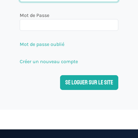
Mot de Passe
Mot de passe oublié
Créer un nouveau compte
Se loguer sur le site