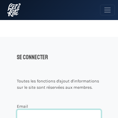
Se connecter
Toutes les fonctions d'ajout d'informations
sur le site sont réservées aux membres.
Email