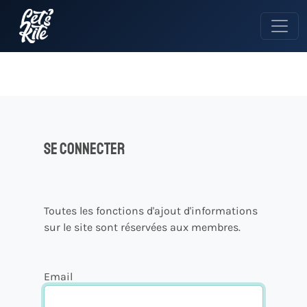
Se connecter
Toutes les fonctions d'ajout d'informations
sur le site sont réservées aux membres.
Email