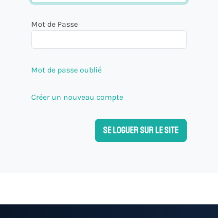
Mot de Passe
Mot de passe oublié
Créer un nouveau compte
Se loguer sur le site