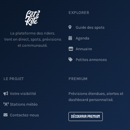
EXPLORER
Guide des spots
La plateforme des riders.
Agenda
Vent en direct, spots, prévisions
et communauté.
Annuaire
Petites annonces
LE PROJET
PREMIUM
Votre visibilité
Prévisions étendues, alertes et
dashboard personnalisé.
Stations météo
Contactez-nous
Découvrir Premium