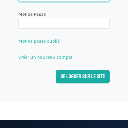
Mot de Passe
Mot de passe oublié
Créer un nouveau compte
Se loguer sur le site