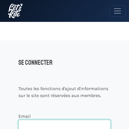
Se connecter
Toutes les fonctions d'ajout d'informations
sur le site sont réservées aux membres.
Email