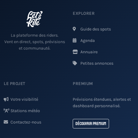
EXPLORER
Guide des spots
La plateforme des riders.
Agenda
Vent en direct, spots, prévisions
et communauté.
Annuaire
Petites annonces
LE PROJET
PREMIUM
Votre visibilité
Prévisions étendues, alertes et
dashboard personnalisé.
Stations météo
Contactez-nous
Découvrir Premium