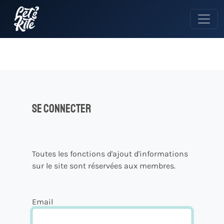
Se connecter
Toutes les fonctions d'ajout d'informations
sur le site sont réservées aux membres.
Email