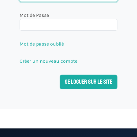
Mot de Passe
Mot de passe oublié
Créer un nouveau compte
Se loguer sur le site