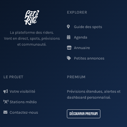
EXPLORER
Guide des spots
La plateforme des riders.
Agenda
Vent en direct, spots, prévisions
et communauté.
Annuaire
Petites annonces
LE PROJET
PREMIUM
Votre visibilité
Prévisions étendues, alertes et
dashboard personnalisé.
Stations météo
Contactez-nous
Découvrir Premium