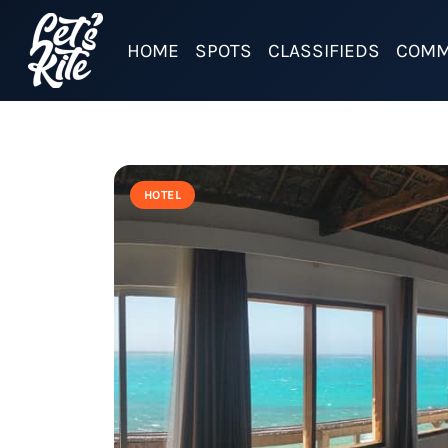
HOME
SPOTS
CLASSIFIEDS
COMM
HOTEL