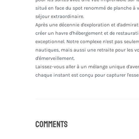
situé en face du spot renommé de planche à v
séjour extraordinaire.
Après une décennie d'exploration et d'admira
créer un havre d'hébergement et de restaurati
exceptionnel. Notre complexe n'est pas seule
nautiques, mais aussi une retraite pour les vo
d'émerveillement.
Laissez-vous aller à un mélange unique d'ave
chaque instant est conçu pour capturer l'ess
Comments
0