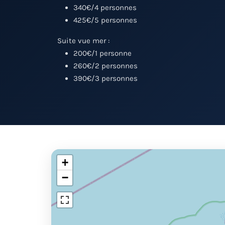
340€/4 personnes
425€/5 personnes
Suite vue mer :
200€/1 personne
260€/2 personnes
390€/3 personnes
+
−