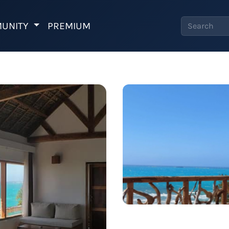
UNITY
PREMIUM