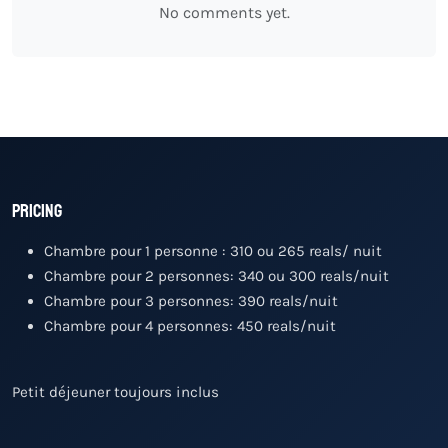
No comments yet.
Pricing
Chambre pour 1 personne : 310 ou 265 reals/ nuit
Chambre pour 2 personnes: 340 ou 300 reals/nuit
Chambre pour 3 personnes: 390 reals/nuit
Chambre pour 4 personnes: 450 reals/nuit
Petit déjeuner toujours inclus