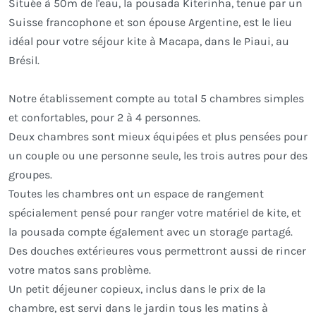
Située à 50m de l'eau, la pousada Kiterinha, tenue par un
Suisse francophone et son épouse Argentine, est le lieu
idéal pour votre séjour kite à Macapa, dans le Piaui, au
Brésil.
Notre établissement compte au total 5 chambres simples
et confortables, pour 2 à 4 personnes.
Deux chambres sont mieux équipées et plus pensées pour
un couple ou une personne seule, les trois autres pour des
groupes.
Toutes les chambres ont un espace de rangement
spécialement pensé pour ranger votre matériel de kite, et
la pousada compte également avec un storage partagé.
Des douches extérieures vous permettront aussi de rincer
votre matos sans problème.
Un petit déjeuner copieux, inclus dans le prix de la
chambre, est servi dans le jardin tous les matins à