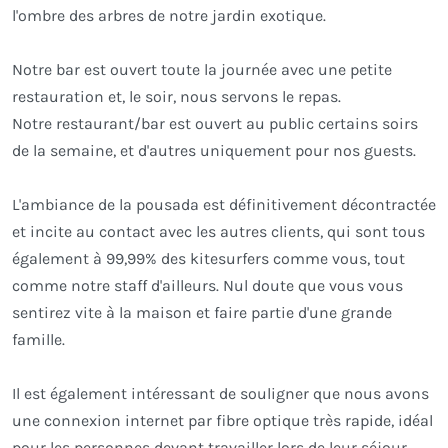
l'ombre des arbres de notre jardin exotique.
Notre bar est ouvert toute la journée avec une petite
restauration et, le soir, nous servons le repas.
Notre restaurant/bar est ouvert au public certains soirs
de la semaine, et d'autres uniquement pour nos guests.
L'ambiance de la pousada est définitivement décontractée
et incite au contact avec les autres clients, qui sont tous
également à 99,99% des kitesurfers comme vous, tout
comme notre staff d'ailleurs. Nul doute que vous vous
sentirez vite à la maison et faire partie d'une grande
famille.
Il est également intéressant de souligner que nous avons
une connexion internet par fibre optique très rapide, idéal
pour les personnes devant travailler lors de leur séjour