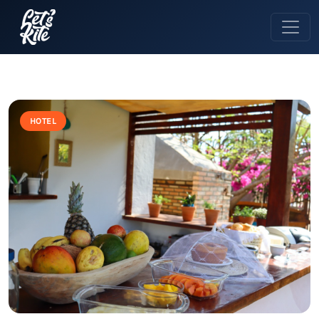
HOTEL