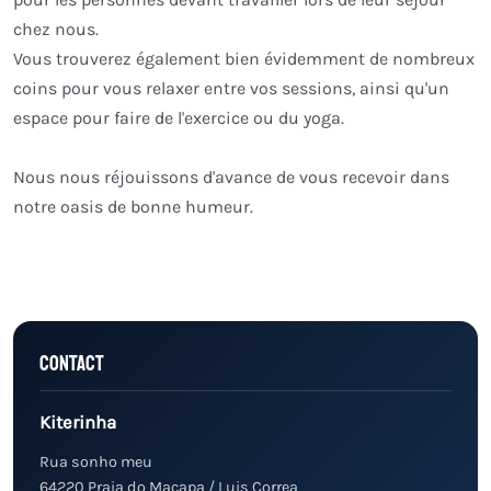
chez nous.
Vous trouverez également bien évidemment de nombreux
coins pour vous relaxer entre vos sessions, ainsi qu'un
espace pour faire de l'exercice ou du yoga.
Nous nous réjouissons d'avance de vous recevoir dans
notre oasis de bonne humeur.
Contact
Kiterinha
Rua sonho meu
64220 Praia do Macapa / Luis Correa