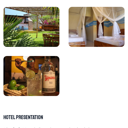
Hotel Presentation