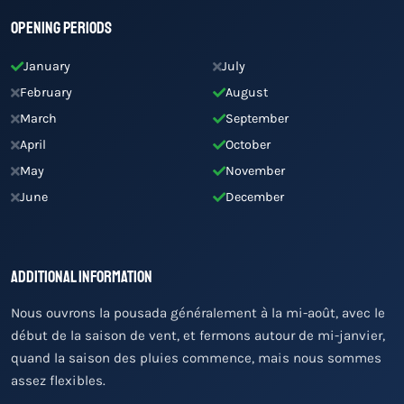
Opening Periods
January
July
February
August
March
September
April
October
May
November
June
December
Additional Information
Nous ouvrons la pousada généralement à la mi-août, avec le
début de la saison de vent, et fermons autour de mi-janvier,
quand la saison des pluies commence, mais nous sommes
assez flexibles.