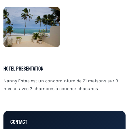
Hotel Presentation
Nanny Estae est un condominium de 21 maisons sur 3
niveau avec 2 chambres à coucher chacunes
Contact