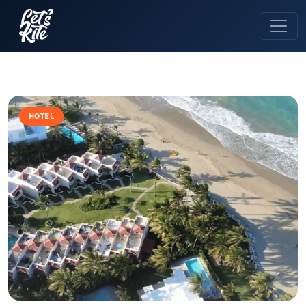
HOTEL