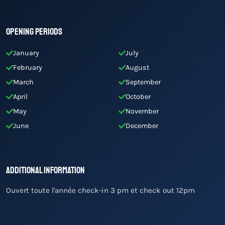
Opening Periods
January
July
February
August
March
September
April
October
May
November
June
December
Additional Information
Ouvert toute l'année check-in 3 pm et check out 12pm