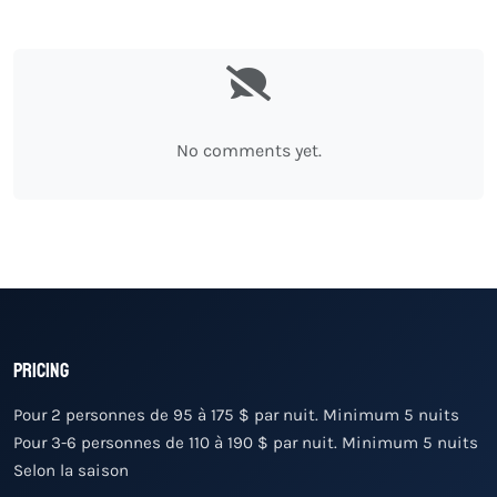
No comments yet.
Pricing
Pour 2 personnes de 95 à 175 $ par nuit. Minimum 5 nuits
Pour 3-6 personnes de 110 à 190 $ par nuit. Minimum 5 nuits
Selon la saison