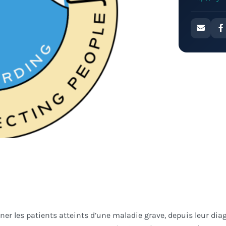
ner les patients atteints d’une maladie grave, depuis leur dia