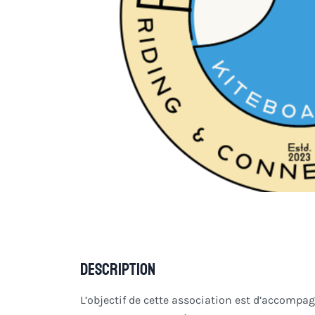
Description
L’objectif de cette association est d’accompag