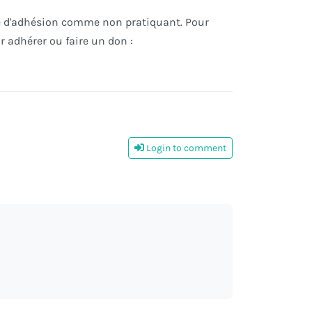
ité d'adhésion comme non pratiquant. Pour
r adhérer ou faire un don :
Login to comment