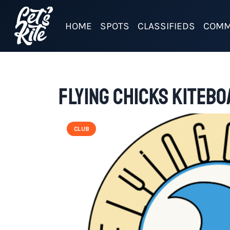
HOME
SPOTS
CLASSIFIEDS
COMM
FLYING CHICKS KITEB
CLUB