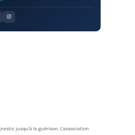
gnostic jusqu’à la guérison. L’association