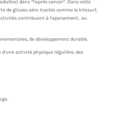
adultes) dans “l’après cancer”. Dans cette
ts de glisses aéro tractés comme le kitesurf,
ctivités contribuant à l’apaisement, au
ronnementales, de développement durable.
 d’une activité physique régulière, des
arge.